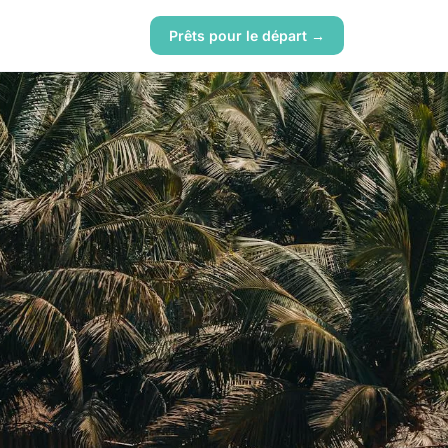
Prêts pour le départ →