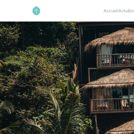
Accueil
Actu
Bo