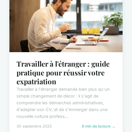
Travailler à l'étranger : guide
pratique pour réussir votre
expatriation
Travailler à l'étranger demande bien plus qu'un
simple changement de décor : il s'agit de
comprendre les démarches administratives,
d'adapter son CV, et de s'immerger dans une
nouvelle culture profess...
30 septembre 2025
6 min de lecture →