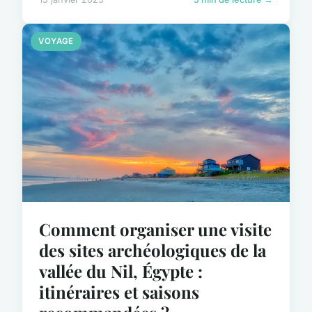
VOYAGE
Comment organiser une visite
des sites archéologiques de la
vallée du Nil, Égypte :
itinéraires et saisons