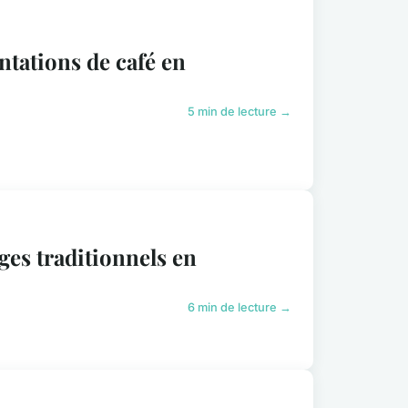
ntations de café en
5 min de lecture →
ges traditionnels en
6 min de lecture →