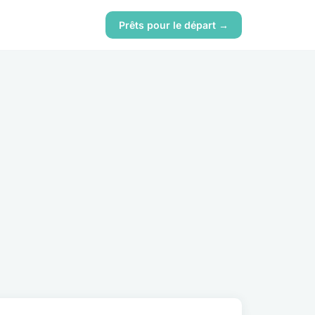
Prêts pour le départ →