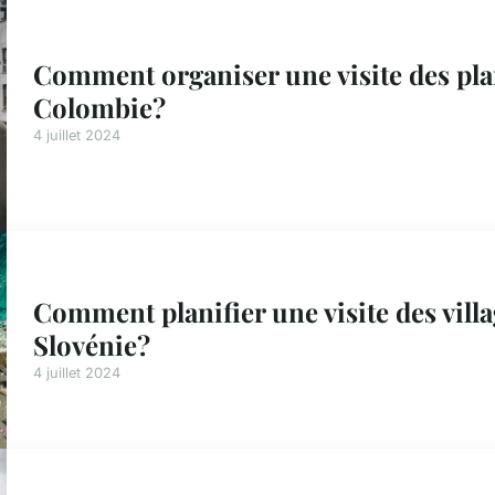
Comment organiser une visite des pla
Colombie?
4 juillet 2024
Comment planifier une visite des villa
Slovénie?
4 juillet 2024