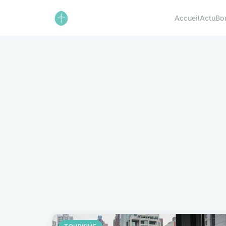
Accueil
Actu
Bo