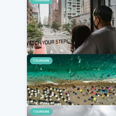
TOURISME
TOURISME
TOURISME